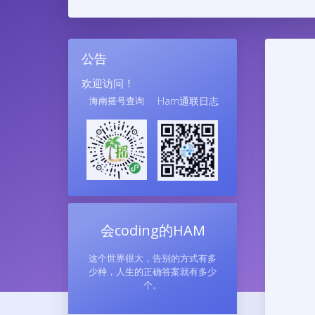
公告
欢迎访问！
海南摇号查询
Ham通联日志
会coding的HAM
这个世界很大，告别的方式有多
少种，人生的正确答案就有多少
个。