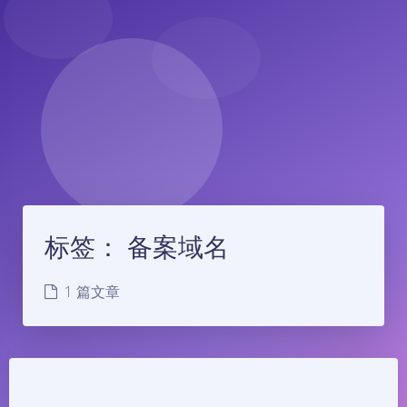
标签：
备案域名
1 篇文章