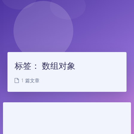
标签：
数组对象
1 篇文章