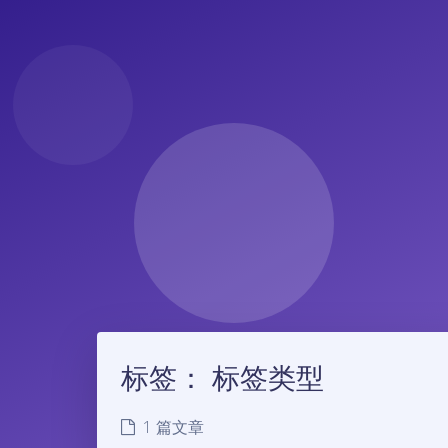
标签：
标签类型
1 篇文章