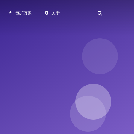
包罗万象
关于