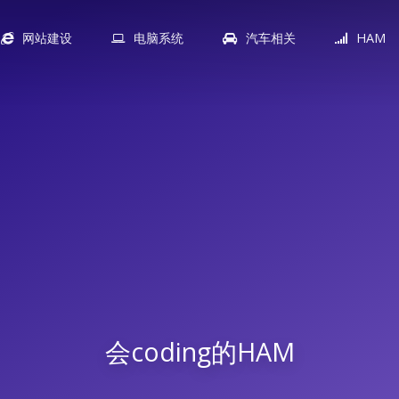
网站建设
电脑系统
汽车相关
HAM
会coding的HAM