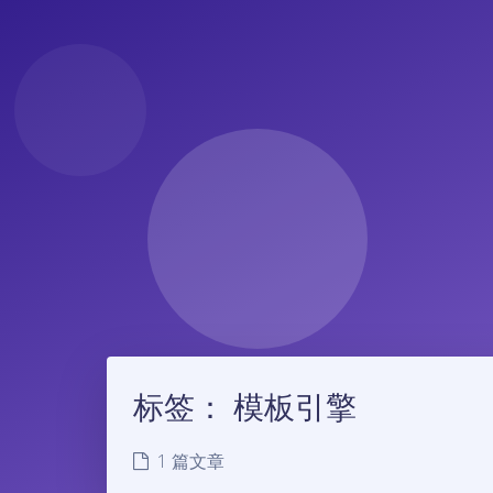
标签：
模板引擎
1 篇文章