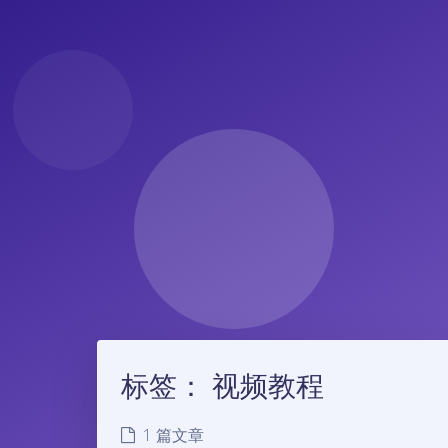
标签：
视频教程
1 篇文章