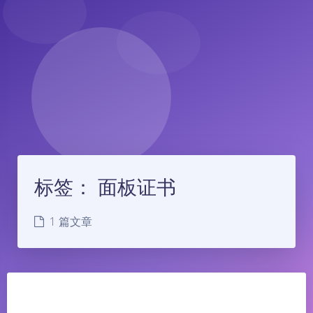
标签：
面板证书
1 篇文章