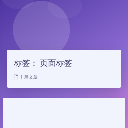
标签：
页面标签
1 篇文章