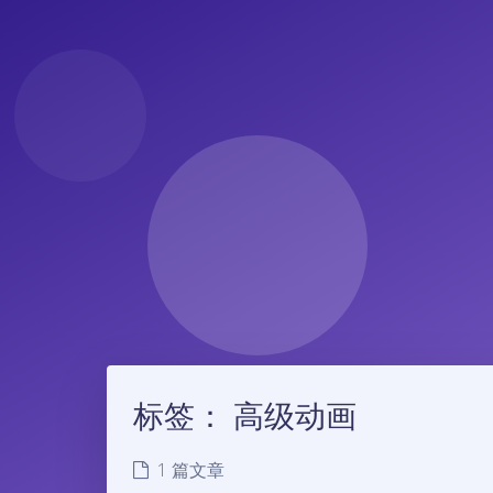
标签：
高级动画
1 篇文章