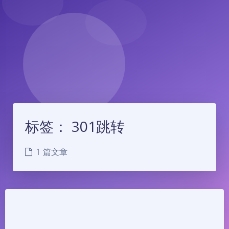
标签：
301跳转
1 篇文章