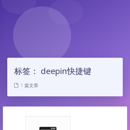
标签：
deepin快捷键
1 篇文章