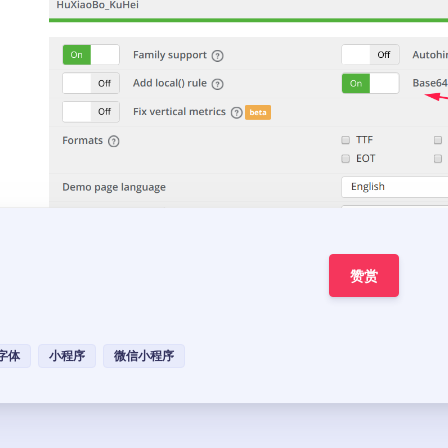
赞赏
字体
小程序
微信小程序