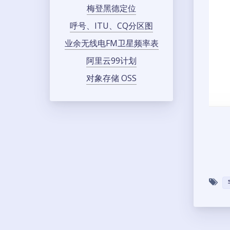
梅登黑德定位
呼号、ITU、CQ分区图
业余无线电FM卫星频率表
阿里云99计划
对象存储 OSS