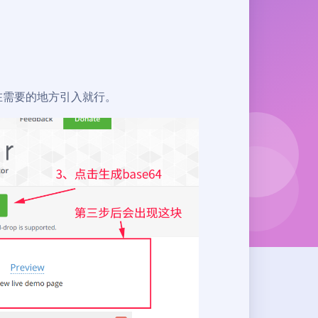
，在需要的地方引入就行。