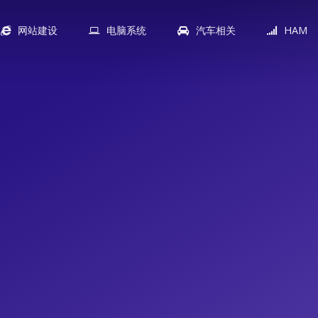
网站建设
电脑系统
汽车相关
HAM