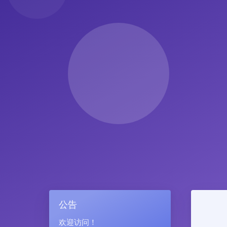
公告
欢迎访问！