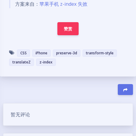
方案来自：
苹果手机 z-index 失效
赞赏
CSS
iPhone
preserve-3d
transform-style
translateZ
z-index
豆
暂无评论