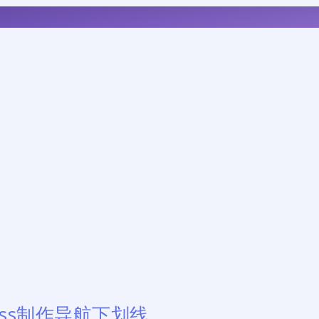
css制作导航下划线