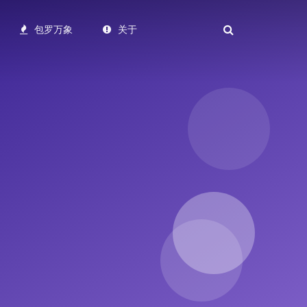
包罗万象
关于