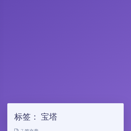
标签：
宝塔
7 篇文章