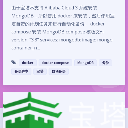
由于宝塔不支持 Alibaba Cloud 3 系统安装
MongoDB，所以使用 docker 来安装，然后使用宝
塔自带的计划任务来进行自动化备份。 docker
compose 安装 MongoDB compose 模板文件
version: "3.3" services: mongodb: image: mongo
container_n…
docker
docker compose
MongoDB
备份
备份脚本
宝塔
自动备份