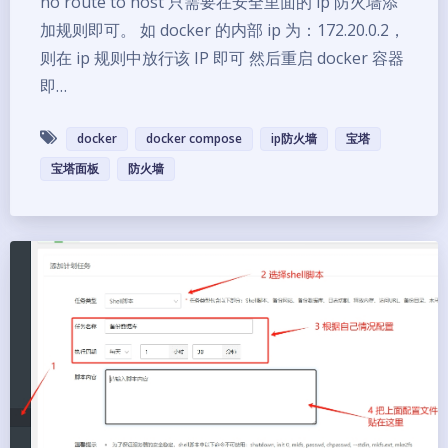
no route to host 只需要在安全里面的 ip 防火墙添
加规则即可。 如 docker 的内部 ip 为：172.20.0.2，
则在 ip 规则中放行该 IP 即可 然后重启 docker 容器
即…
docker
docker compose
ip防火墙
宝塔
宝塔面板
防火墙