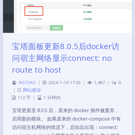
宝塔面板更新8.0.5后docker访
问宿主网络显示connect: no
route to host
BG7ZAG
|
2024-1-10 17:26
|
1,487
|
0
|
网站建设
112 字
|
1 分钟内
宝塔更新至 8.0.5 后，原来的 docker 插件被废弃，
启用新的模块。 如果原来的 docker-compose 中有
访问宿主机网络的情况下，启动后出现：connect: