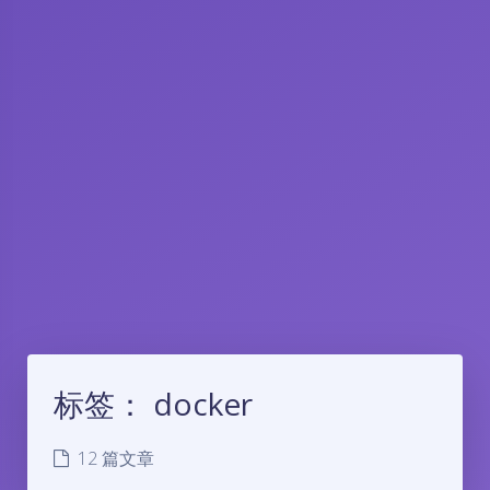
标签：
docker
12 篇文章