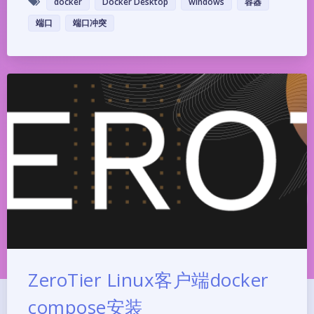
docker
Docker Desktop
windows
容器
端口
端口冲突
ZeroTier Linux客户端docker
compose安装