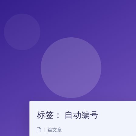
标签：
自动编号
1 篇文章