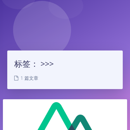
标签：
>>>
1 篇文章