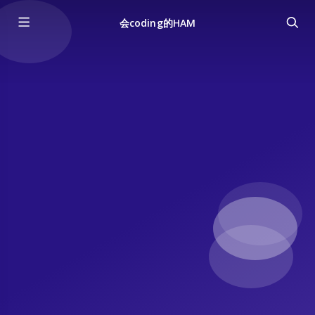
会coding的HAM