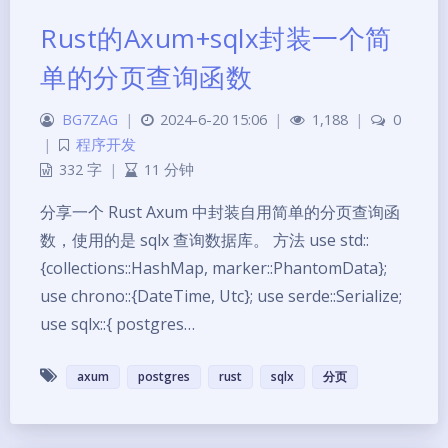
Rust的Axum+sqlx封装一个简
单的分页查询函数
BG7ZAG
|
2024-6-20 15:06
|
1,188
|
0
|
程序开发
332 字
|
11 分钟
分享一个 Rust Axum 中封装自用简单的分页查询函
数，使用的是 sqlx 查询数据库。 方法 use std::
{collections::HashMap, marker::PhantomData};
use chrono::{DateTime, Utc}; use serde::Serialize;
use sqlx::{ postgres…
axum
postgres
rust
sqlx
分页