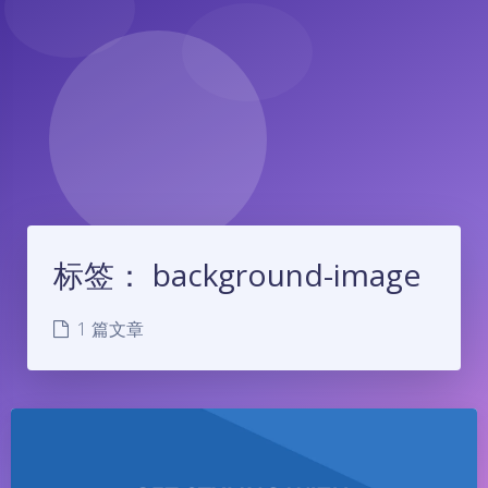
标签：
background-image
1 篇文章