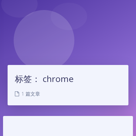
标签：
chrome
1 篇文章