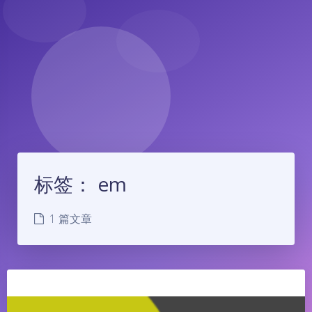
标签：
em
1 篇文章