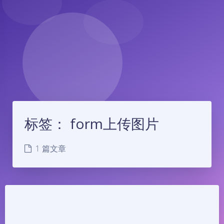
标签：
form上传图片
1 篇文章