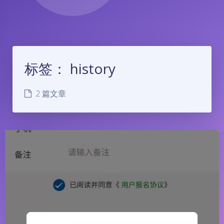
标签：
history
2 篇文章