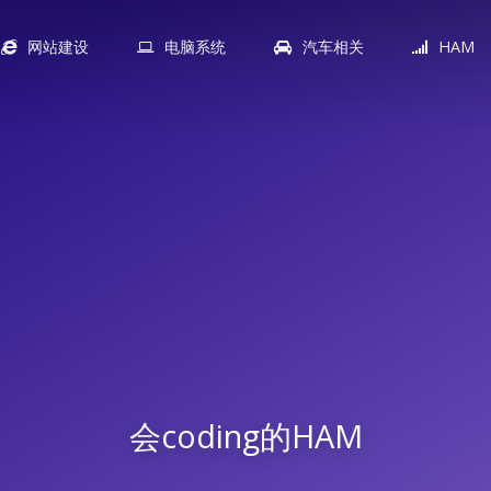
网站建设
电脑系统
汽车相关
HAM
会coding的HAM