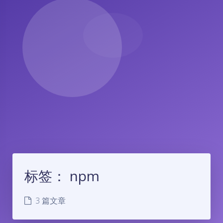
标签：
npm
3 篇文章