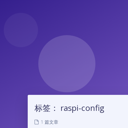
标签：
raspi-config
1 篇文章