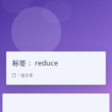
标签：
reduce
1 篇文章