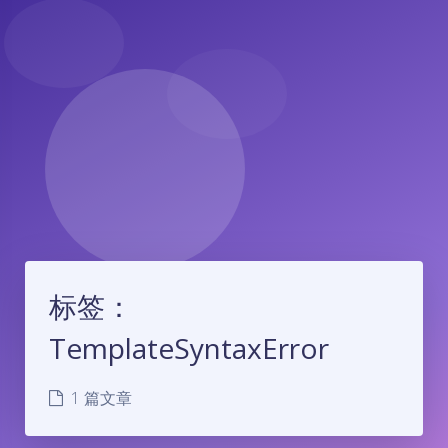
标签：
TemplateSyntaxError
1 篇文章