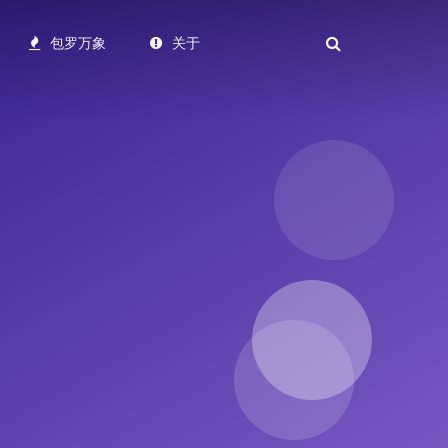
包罗万象
关于