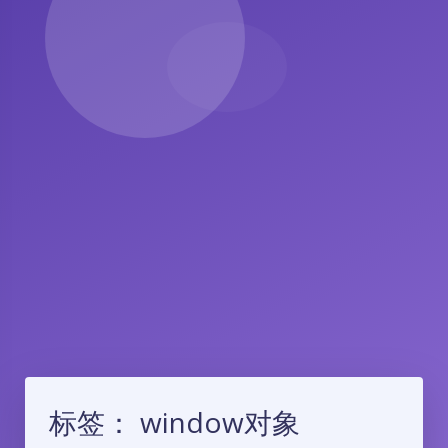
标签：
window对象