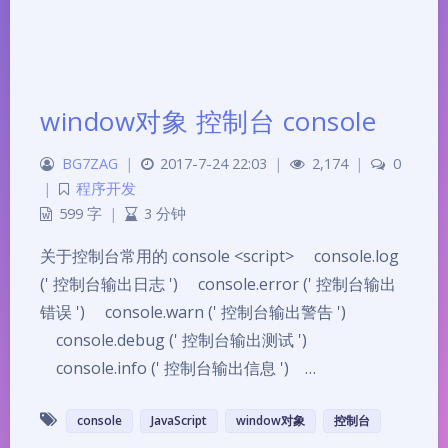
window对象 控制台 console
BG7ZAG
|
2017-7-24 22:03
|
2,174
|
0
|
程序开发
599 字
|
3 分钟
关于控制台常用的 console <script> console.log
(' 控制台输出日志 ') console.error (' 控制台输出
错误 ') console.warn (' 控制台输出警告 ')
console.debug (' 控制台输出测试 ')
console.info (' 控制台输出信息 ') …
console
JavaScript
window对象
控制台