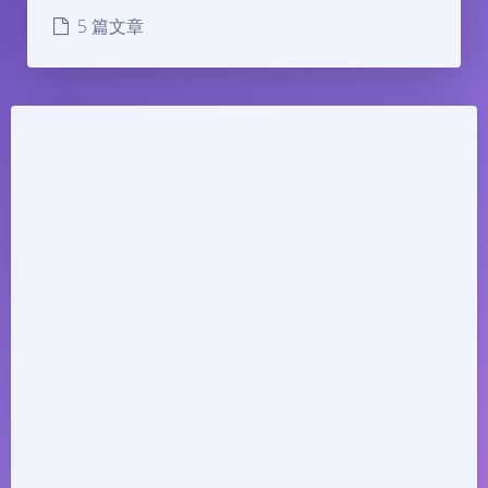
5 篇文章