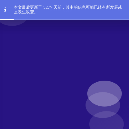
本文最后更新于 3279 天前，其中的信息可能已经有所发展或
会coding的HAM
是发生改变。