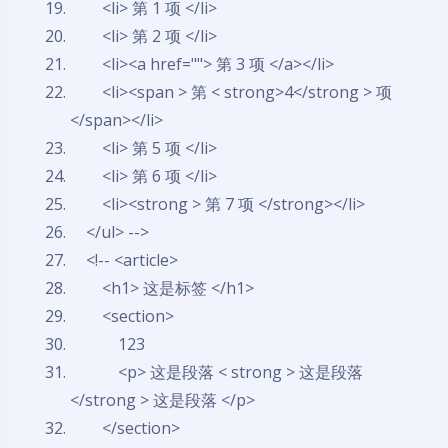
<li> 第 1 项 </li>
<li> 第 2 项 </li>
<li><a href=
""
> 第 3 项 </a></li>
<li><span > 第 < strong>4</strong > 项
</span></li>
<li> 第 5 项 </li>
<li> 第 6 项 </li>
<li><strong > 第 7 项 </strong></li>
</ul> -->
<!-- <article>
<h1> 这是标签 </h1>
<section>
123
<p> 这是段落 < strong > 这是段落
</strong > 这是段落 </p>
</section>