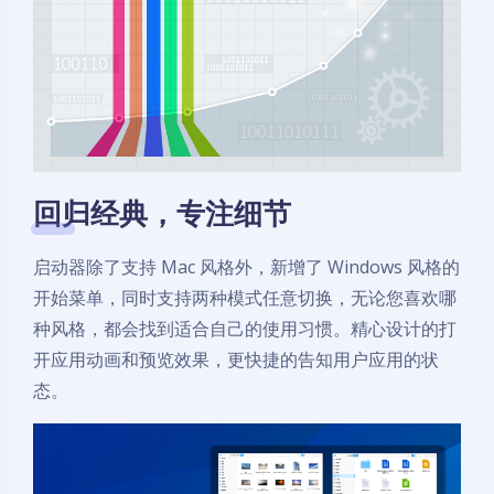
回归经典，专注细节
启动器除了支持 Mac 风格外，新增了 Windows 风格的
开始菜单，同时支持两种模式任意切换，无论您喜欢哪
种风格，都会找到适合自己的使用习惯。精心设计的打
开应用动画和预览效果，更快捷的告知用户应用的状
态。