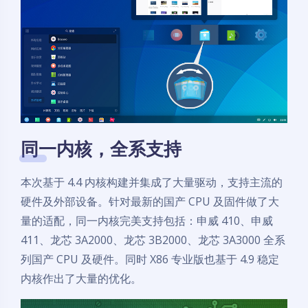
同一内核，全系支持
本次基于 4.4 内核构建并集成了大量驱动，支持主流的
硬件及外部设备。针对最新的国产 CPU 及固件做了大
量的适配，同一内核完美支持包括：申威 410、申威
411、龙芯 3A2000、龙芯 3B2000、龙芯 3A3000 全系
列国产 CPU 及硬件。同时 X86 专业版也基于 4.9 稳定
内核作出了大量的优化。