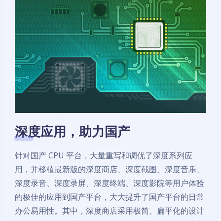
深度应用，助力国产
针对国产 CPU 平台，大量重写和调优了深度系列应
用，并移植最新版的深度商店、深度截图、深度音乐、
深度录音、深度录屏、深度终端、深度影院等用户体验
的极佳的应用到国产平台，大大提升了国产平台的日常
办公易用性。其中，深度商店采用极简、扁平化的设计