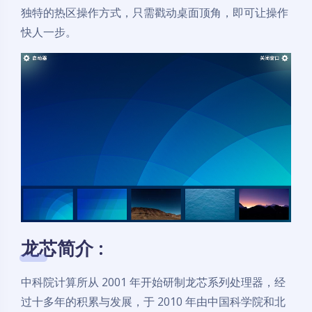
独特的热区操作方式，只需戳动桌面顶角，即可让操作
快人一步。
龙芯简介 :
中科院计算所从 2001 年开始研制龙芯系列处理器，经
过十多年的积累与发展，于 2010 年由中国科学院和北