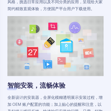
风格，挑选日常应用以及不同分类的应用，呈现给大家
简约精致直观体验，方便国产平台用户下载使用。
智能安装，流畅体验
全新设计的安装器，全屏化模糊透明展示安装过程，增
加 OEM 账户配置的功能；加上贴心的提醒和注意，以