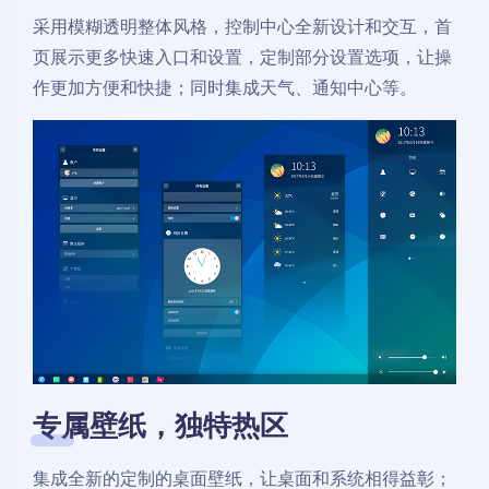
采用模糊透明整体风格，控制中心全新设计和交互，首
页展示更多快速入口和设置，定制部分设置选项，让操
作更加方便和快捷；同时集成天气、通知中心等。
专属壁纸，独特热区
集成全新的定制的桌面壁纸，让桌面和系统相得益彰；