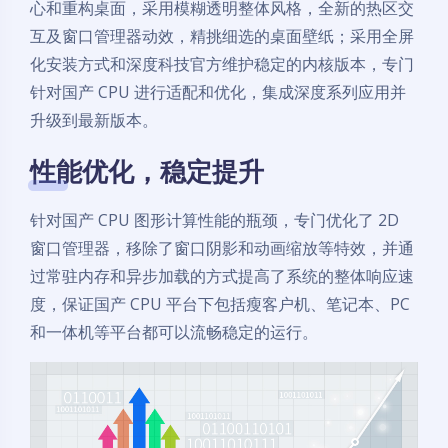
心和重构桌面，采用模糊透明整体风格，全新的热区交
互及窗口管理器动效，精挑细选的桌面壁纸；采用全屏
化安装方式和深度科技官方维护稳定的内核版本，专门
针对国产 CPU 进行适配和优化，集成深度系列应用并
升级到最新版本。
性能优化，稳定提升
针对国产 CPU 图形计算性能的瓶颈，专门优化了 2D
窗口管理器，移除了窗口阴影和动画缩放等特效，并通
过常驻内存和异步加载的方式提高了系统的整体响应速
度，保证国产 CPU 平台下包括瘦客户机、笔记本、PC
和一体机等平台都可以流畅稳定的运行。