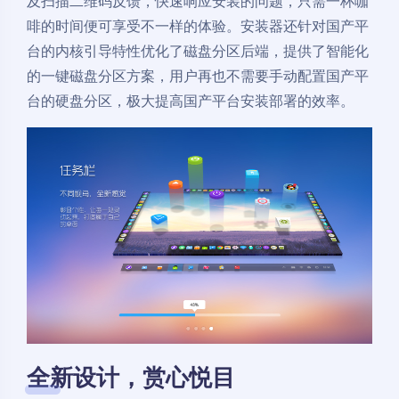
及扫描二维码反馈，快速响应安装的问题，只需一杯咖
啡的时间便可享受不一样的体验。安装器还针对国产平
台的内核引导特性优化了磁盘分区后端，提供了智能化
的一键磁盘分区方案，用户再也不需要手动配置国产平
台的硬盘分区，极大提高国产平台安装部署的效率。
全新设计，赏心悦目