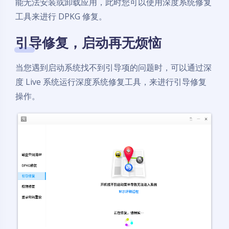
能无法安装或卸载应用，此时您可以使用深度系统修复
工具来进行 DPKG 修复。
引导修复，启动再无烦恼
当您遇到启动系统找不到引导项的问题时，可以通过深
度 Live 系统运行深度系统修复工具，来进行引导修复
操作。