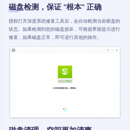
磁盘检测，保证 “根本” 正确
授权打开深度系统修复工具后，会自动检测当前硬盘的
状态。如果检测到您的磁盘损坏，可根据界面提示进行
修复，如果磁盘正常，即可进行其他的操作。