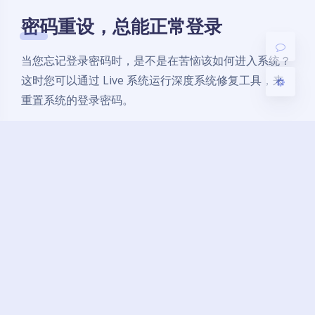
密码重设，总能正常登录
关闭
日落
暗化
灰度
当您忘记登录密码时，是不是在苦恼该如何进入系统？
这时您可以通过 Live 系统运行深度系统修复工具，来
重置系统的登录密码。