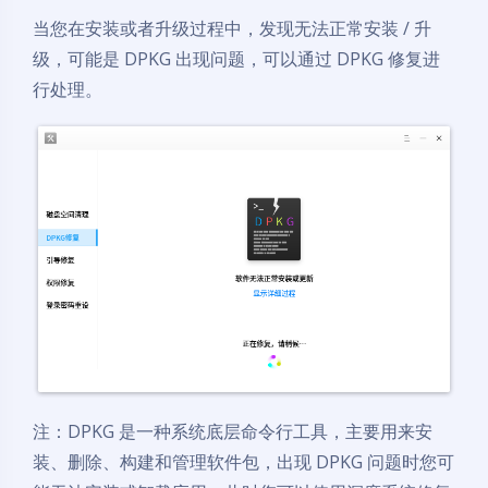
当您在安装或者升级过程中，发现无法正常安装 / 升
级，可能是 DPKG 出现问题，可以通过 DPKG 修复进
行处理。
注：DPKG 是一种系统底层命令行工具，主要用来安
装、删除、构建和管理软件包，出现 DPKG 问题时您可