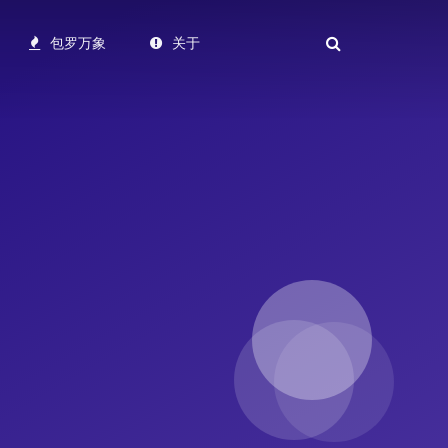
包罗万象
关于