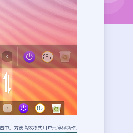
启动器中。方便高效模式用户无障碍操作。