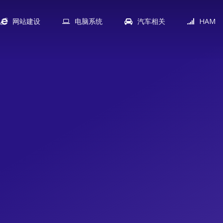
网站建设
电脑系统
汽车相关
HAM