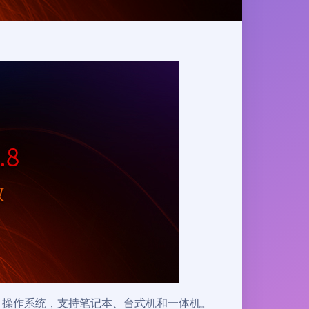
nux 操作系统，支持笔记本、台式机和一体机。