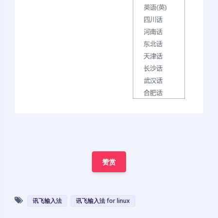
赞赏
讯飞输入法
讯飞输入法 for linux