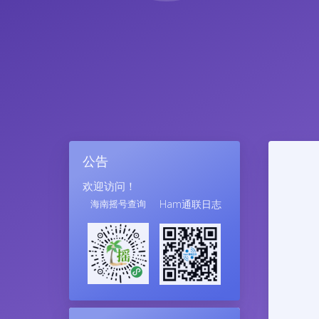
公告
欢迎访问！
海南摇号查询
Ham通联日志