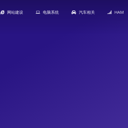
网站建设
电脑系统
汽车相关
HAM