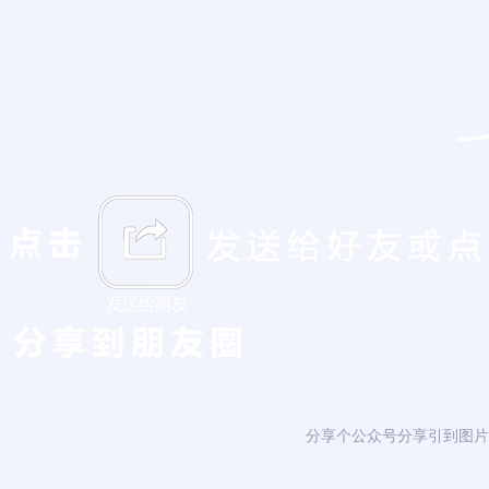
分享个公众号分享引到图片