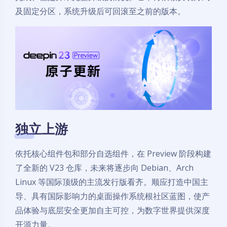
及固定分区，系统升级后可回滚至之前的版本。
独立上游
依托核心组件包和部分自选组件，在 Preview 阶段构建
了全新的 V23 仓库，未来将逐步向 Debian、Arch
Linux 等国际顶级的主流发行版看齐。顺应打造中国主
导、具有国际影响力的桌面操作系统根社区蓝图，使产
品体验与底层安全更加自主可控，为数字世界提供深度
开源力量。