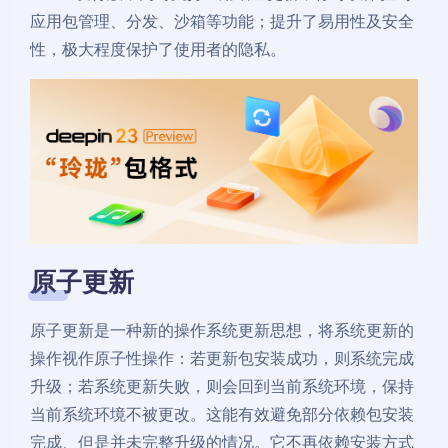
应用包管理、分发、沙箱等功能；提升了易用性及安全
性，极大程度保护了使用者的隐私。
原子更新
原子更新是一种新的操作系统更新思想，将系统更新的
操作视作原子性操作：若更新包安装成功，则系统完成
升级；若系统更新失败，则会回到当前系统环境，保持
当前系统环境不被更改。这能有效避免部分依赖包安装
完成、但是并未完整升级的情况。它不再依赖安装方式