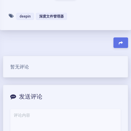
deepin
深度文件管理器
豆
暂无评论
发送评论
夜间模式
Sans Serif
Serif