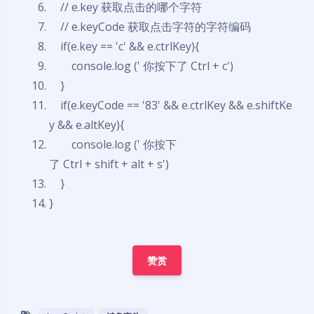
// e.key 获取点击的哪个字符
// e.keyCode 获取点击字符的字符编码
if
(e.key == 'c' && e.ctrlKey){
console.log (' 你按下了 Ctrl + c')
}
if
(e.keyCode == '83' && e.ctrlKey && e.shiftKe
y && e.altKey){
console.log (' 你按下
了 Ctrl + shift + alt + s')
}
}
赞赏