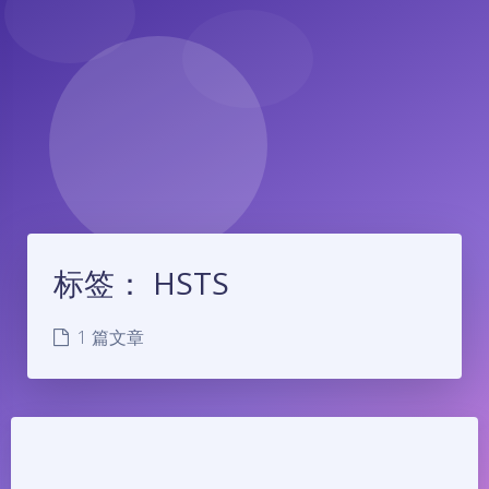
标签：
HSTS
1 篇文章