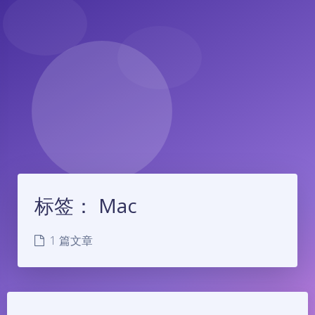
标签：
Mac
1 篇文章