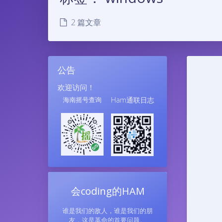
2 篇文章
公告
欢迎访问！
海南摇号查询
Ham通联日志
会coding的HAM
谁是我们的敌人，谁是我们的朋
友，这是革命的首要问题。