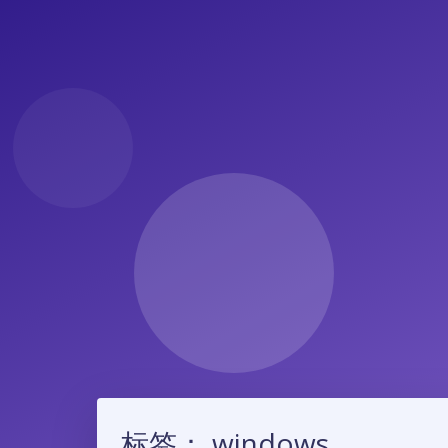
标签：
windows