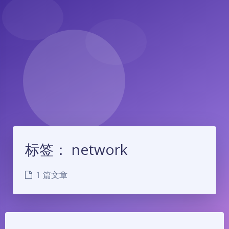
标签：
network
1 篇文章