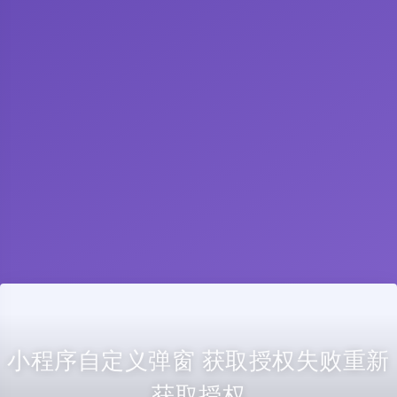
小程序自定义弹窗 获取授权失败重新
获取授权