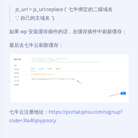
js_url = js_url.replace (' 七牛绑定的二级域名
',' 自己的主域名 ');
如果 wp 安装缓存插件的话，在缓存插件中刷新缓存；
最后去七牛云刷新缓存：
七牛云注册地址：
https://portal.qiniu.com/signup?
code=3la4hjoypoocy