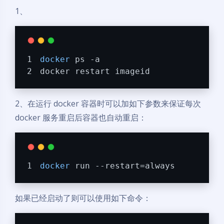
1、
docker
 ps -a
docker restart imageid
2、在运行 docker 容器时可以加如下参数来保证每次
docker 服务重启后容器也自动重启：
docker
 run --restart=always
如果已经启动了则可以使用如下命令：