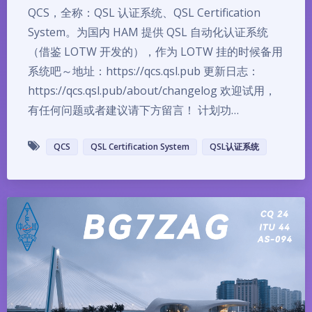
QCS，全称：QSL 认证系统、QSL Certification
System。为国内 HAM 提供 QSL 自动化认证系统
（借鉴 LOTW 开发的），作为 LOTW 挂的时候备用
系统吧～地址：https://qcs.qsl.pub 更新日志：
https://qcs.qsl.pub/about/changelog 欢迎试用，
有任何问题或者建议请下方留言！ 计划功…
QCS
QSL Certification System
QSL认证系统