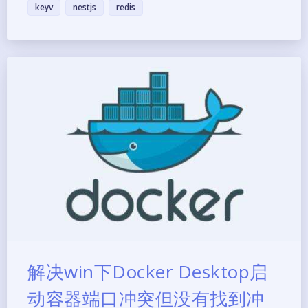
keyv
nestjs
redis
解决win下Docker Desktop启
动容器端口冲突但没有找到冲