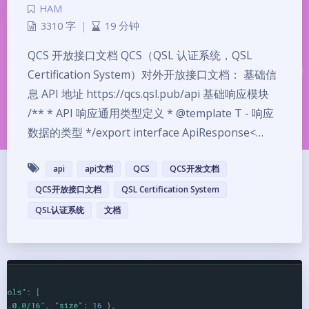
HAM
3310 字
|
19 分钟
QCS 开放接口文档 QCS（QSL 认证系统，QSL
Certification System）对外开放接口文档： 基础信
息 API 地址 https://qcs.qsl.pub/api 基础响应模块
/** * API 响应通用类型定义 * @template T - 响应
数据的类型 */export interface ApiResponse<…
api
api文档
QCS
QCS开发文档
QCS开放接口文档
QSL Certification System
QSL认证系统
文档