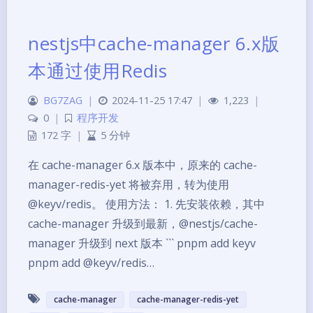
nestjs中cache-manager 6.x版
本通过使用Redis
BG7ZAG
|
2024-11-25 17:47
|
1,223
|
0
|
程序开发
172 字
|
5 分钟
在 cache-manager 6.x 版本中，原来的 cache-
manager-redis-yet 将被弃用，转为使用
@keyv/redis。 使用方法： 1. 先安装依赖，其中
cache-manager 升级到最新，@nestjs/cache-
manager 升级到 next 版本 ``` pnpm add keyv
pnpm add @keyv/redis…
cache-manager
cache-manager-redis-yet