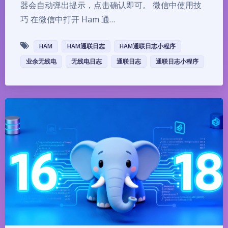
器会自动弹出提示，点击确认即可。 微信中使用技
巧 在微信中打开 Ham 通…
HAM
HAM通联日志
HAM通联日志小程序
业余无线电
无线电日志
通联日志
通联日志小程序